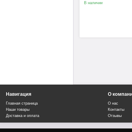
В наличии
Навигация
О компан
Главная страница
О нас
Наши товары
Контакты
Доставка и оплата
Отзывы