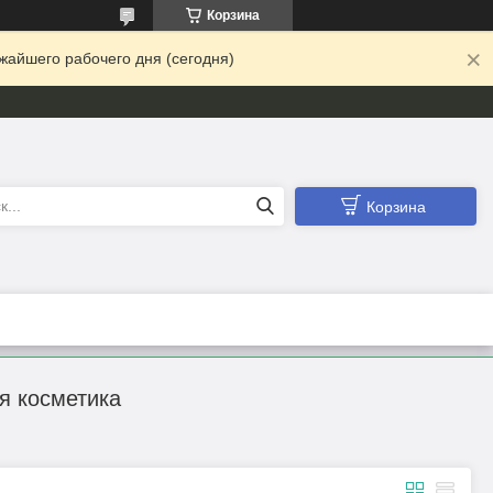
Корзина
жайшего рабочего дня (сегодня)
Корзина
я косметика