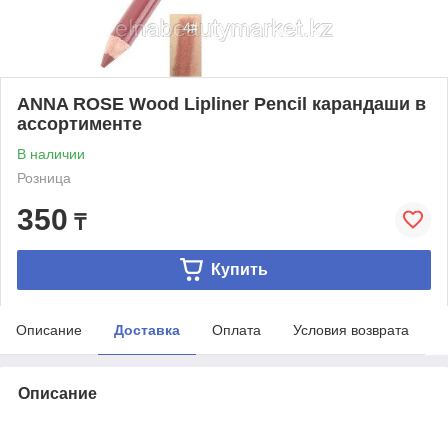
ANNA ROSE Wood Lipliner Pencil карандаши в
ассортименте
В наличии
Розница
350
₸
Купить
Описание
Доставка
Оплата
Условия возврата
Описание