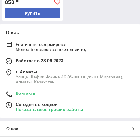
850
₸
Купить
О нас
Рейтинг не сформирован
Менее 5 отзывов за последний год
Работает с 28.09.2023
г. Алматы
Улица Шафик Чокина 46 (бывшая улица Мирзояна),
Алматы, Казахстан
Контакты
Сегодня выходной
Показать весь график работы
О нас