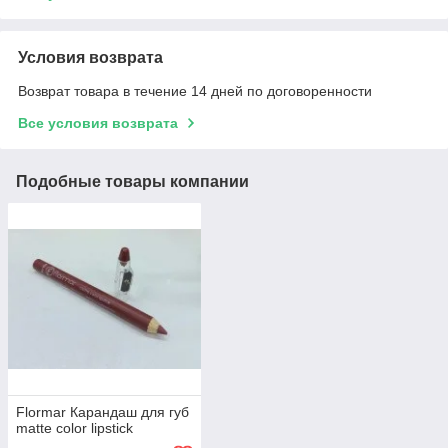
Условия возврата
Возврат товара в течение 14 дней по договоренности
Все условия возврата
Подобные товары компании
Flormar Карандаш для губ
matte color lipstick