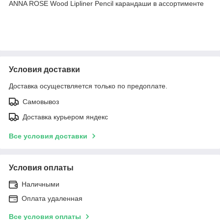
ANNA ROSE Wood Lipliner Pencil карандаши в ассортименте
Условия доставки
Доставка осуществляется только по предоплате.
Самовывоз
Доставка курьером яндекс
Все условия доставки
Условия оплаты
Наличными
Оплата удаленная
Все условия оплаты