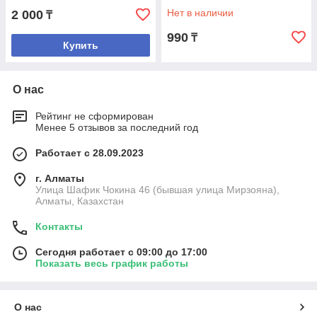
Нет в наличии
2 000
₸
990
₸
Купить
О нас
Рейтинг не сформирован
Менее 5 отзывов за последний год
Работает с 28.09.2023
г. Алматы
Улица Шафик Чокина 46 (бывшая улица Мирзояна),
Алматы, Казахстан
Контакты
Сегодня работает с 09:00 до 17:00
Показать весь график работы
О нас