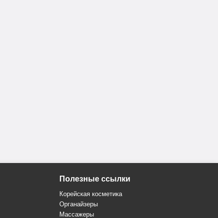
Полезные ссылки
Корейская косметика
Органайзеры
Массажеры