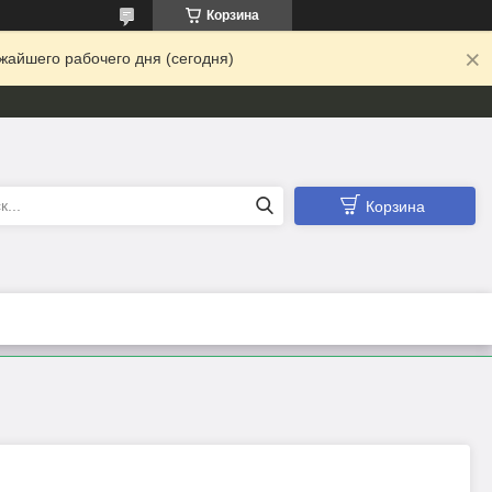
Корзина
жайшего рабочего дня (сегодня)
Корзина