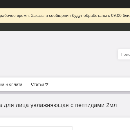
рабочее время. Заказы и сообщения будут обработаны с 09:00 бли
ка и оплата
Статьи
ка для лица увлажняющая с пептидами 2мл