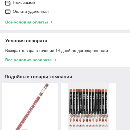
Наличными
Оплата удаленная
Все условия оплаты
Условия возврата
Возврат товара в течение 14 дней по договоренности
Все условия возврата
Подобные товары компании