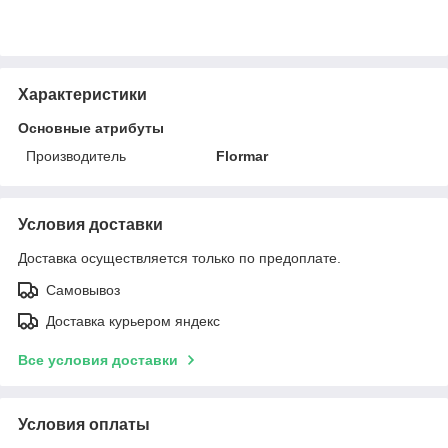
Характеристики
Основные атрибуты
Производитель
Flormar
Условия доставки
Доставка осуществляется только по предоплате.
Самовывоз
Доставка курьером яндекс
Все условия доставки
Условия оплаты