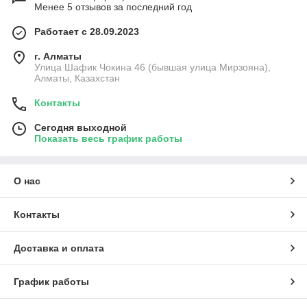
Менее 5 отзывов за последний год
Работает с 28.09.2023
г. Алматы
Улица Шафик Чокина 46 (бывшая улица Мирзояна),
Алматы, Казахстан
Контакты
Сегодня выходной
Показать весь график работы
О нас
Контакты
Доставка и оплата
График работы