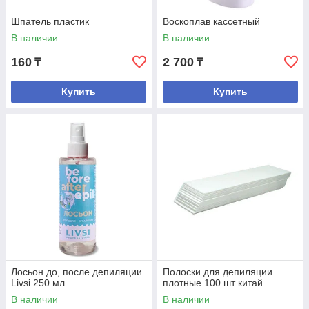
Шпатель пластик
Воскоплав кассетный
В наличии
В наличии
160
2 700
₸
₸
Купить
Купить
Лосьон до, после депиляции
Полоски для депиляции
Livsi 250 мл
плотные 100 шт китай
В наличии
В наличии