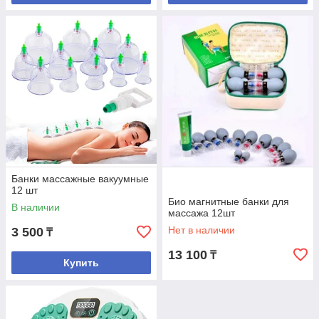
Банки массажные вакуумные
12 шт
Био магнитные банки для
В наличии
массажа 12шт
Нет в наличии
3 500
₸
13 100
₸
Купить