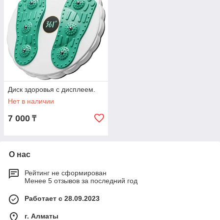
Диск здоровья с дисплеем.
Нет в наличии
7 000
₸
О нас
Рейтинг не сформирован
Менее 5 отзывов за последний год
Работает с 28.09.2023
г. Алматы