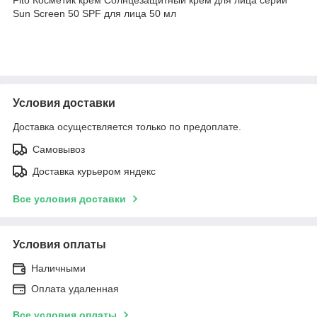
Sun Screen 50 SPF для лица 50 мл
Условия доставки
Доставка осуществляется только по предоплате.
Самовывоз
Доставка курьером яндекс
Все условия доставки
Условия оплаты
Наличными
Оплата удаленная
Все условия оплаты