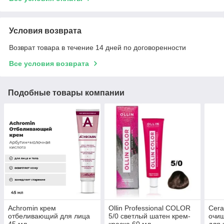
Условия возврата
Возврат товара в течение 14 дней по договоренности
Все условия возврата
Подобные товары компании
Achromin крем
Ollin Professional COLOR
Cer
отбеливающий для лица
5/0 светлый шатен крем-
очи