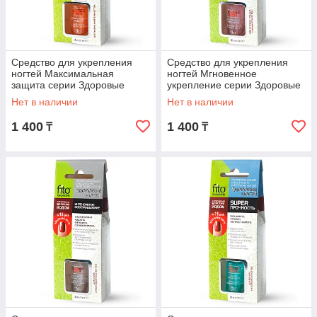
Средство для укрепления
Средство для укрепления
ногтей Максимальная
ногтей Мгновенное
защита серии Здоровые
укрепление серии Здоровые
Ногти
Ногти
Нет в наличии
Нет в наличии
1 400
1 400
₸
₸