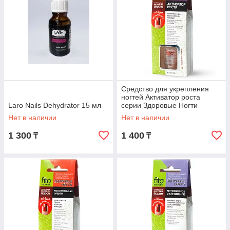
Средство для укрепления
ногтей Активатор роста
Laro Nails Dehydrator 15 мл
серии Здоровые Ногти
Нет в наличии
Нет в наличии
1 300
1 400
₸
₸