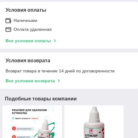
Условия оплаты
Наличными
Оплата удаленная
Все условия оплаты
Условия возврата
Возврат товара в течение 14 дней по договоренности
Все условия возврата
Подобные товары компании