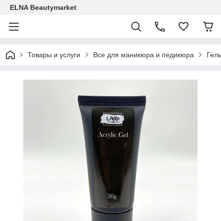
ELNA Beautymarket
Товары и услуги
Все для маникюра и педикюра
Гел