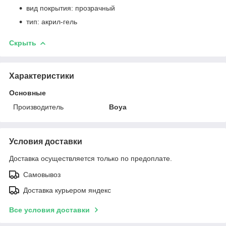
вид покрытия: прозрачный
тип: акрил-гель
Скрыть
Характеристики
Основные
Производитель
Boya
Условия доставки
Доставка осуществляется только по предоплате.
Самовывоз
Доставка курьером яндекс
Все условия доставки