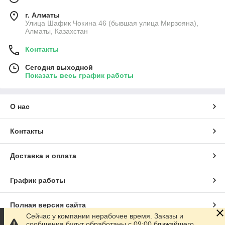
г. Алматы
Улица Шафик Чокина 46 (бывшая улица Мирзояна),
Алматы, Казахстан
Контакты
Сегодня выходной
Показать весь график работы
О нас
Контакты
Доставка и оплата
График работы
Полная версия сайта
Сейчас у компании нерабочее время. Заказы и
сообщения будут обработаны с 09:00 ближайшего