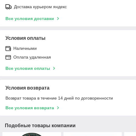
Доставка курьером яндекс
Все условия доставки
Условия оплаты
Наличными
Оплата удаленная
Все условия оплаты
Условия возврата
Возврат товара в течение 14 дней по договоренности
Все условия возврата
Подобные товары компании