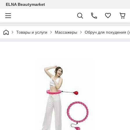
ELNA Beautymarket
Товары и услуги
Массажеры
Обруч для похудения (