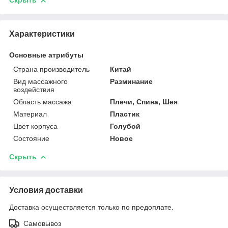
Скрыть
Характеристики
Основные атрибуты
Страна производитель
Китай
Вид массажного
Разминание
воздействия
Область массажа
Плечи, Спина, Шея
Материал
Пластик
Цвет корпуса
Голубой
Состояние
Новое
Скрыть
Условия доставки
Доставка осуществляется только по предоплате.
Самовывоз