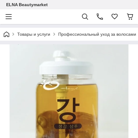
ELNA Beautymarket
Товары и услуги
Профессиональный уход за волосами