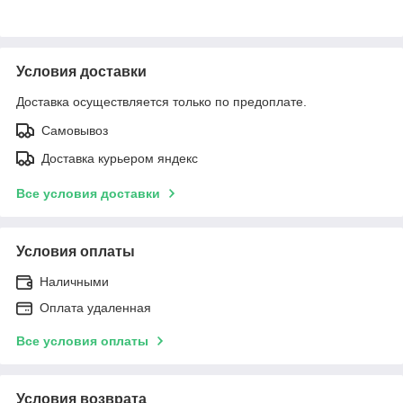
Условия доставки
Доставка осуществляется только по предоплате.
Самовывоз
Доставка курьером яндекс
Все условия доставки
Условия оплаты
Наличными
Оплата удаленная
Все условия оплаты
Условия возврата