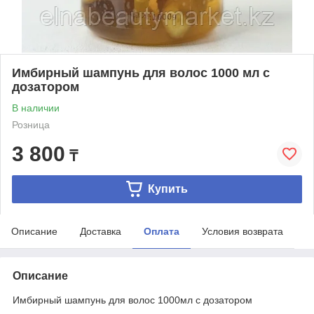
Имбирный шампунь для волос 1000 мл с
дозатором
В наличии
Розница
3 800
₸
Купить
Описание
Доставка
Оплата
Условия возврата
Описание
Имбирный шампунь для волос 1000мл с дозатором