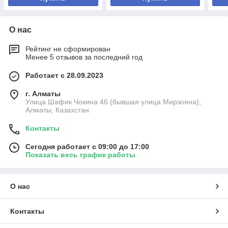
О нас
Рейтинг не сформирован
Менее 5 отзывов за последний год
Работает с 28.09.2023
г. Алматы
Улица Шафик Чокина 46 (бывшая улица Мирзояна),
Алматы, Казахстан
Контакты
Сегодня работает с 09:00 до 17:00
Показать весь график работы
О нас
Контакты