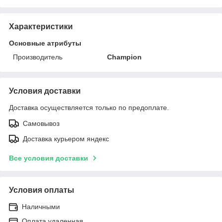
Характеристики
Основные атрибуты
Производитель
Champion
Условия доставки
Доставка осуществляется только по предоплате.
Самовывоз
Доставка курьером яндекс
Все условия доставки
Условия оплаты
Наличными
Оплата удаленная