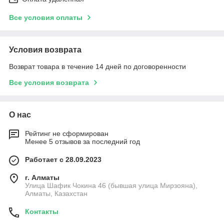
Все условия оплаты
Условия возврата
Возврат товара в течение 14 дней по договоренности
Все условия возврата
О нас
Рейтинг не сформирован
Менее 5 отзывов за последний год
Работает с 28.09.2023
г. Алматы
Улица Шафик Чокина 46 (бывшая улица Мирзояна),
Алматы, Казахстан
Контакты