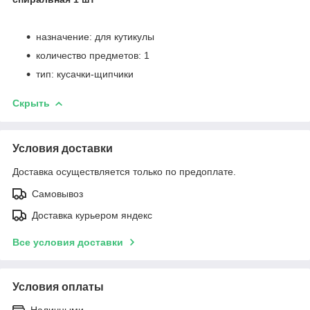
назначение: для кутикулы
количество предметов: 1
тип: кусачки-щипчики
Скрыть
Условия доставки
Доставка осуществляется только по предоплате.
Самовывоз
Доставка курьером яндекс
Все условия доставки
Условия оплаты
Наличными