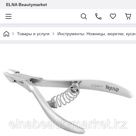
ELNA Beautymarket
Товары и услуги
Инструменты: Ножницы, кюретки, кусач