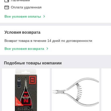
Оплата удаленная
Все условия оплаты
Условия возврата
Возврат товара в течение 14 дней по договоренности
Все условия возврата
Подобные товары компании