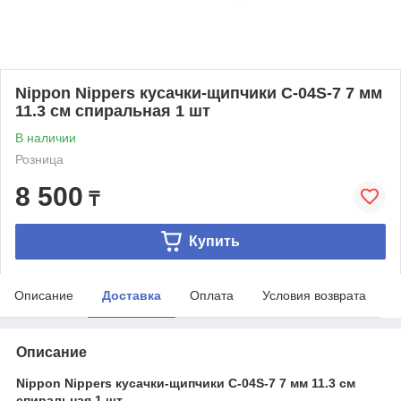
Nippon Nippers кусачки-щипчики C-04S-7 7 мм
11.3 см спиральная 1 шт
В наличии
Розница
8 500
₸
Купить
Описание
Доставка
Оплата
Условия возврата
Описание
Nippon Nippers кусачки-щипчики C-04S-7 7 мм 11.3 см
спиральная 1 шт