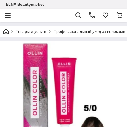
ELNA Beautymarket
Товары и услуги
Профессиональный уход за волосами