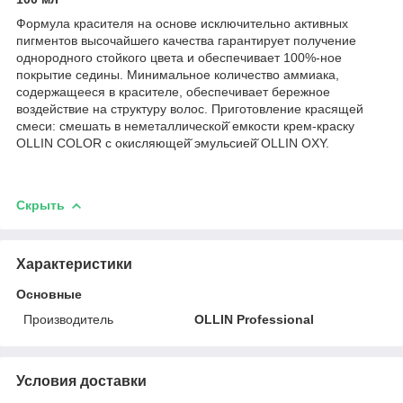
Формула красителя на основе исключительно активных
пигментов высочайшего качества гарантирует получение
однородного стойкого цвета и обеспечивает 100%-ное
покрытие седины. Минимальное количество аммиака,
содержащееся в красителе, обеспечивает бережное
воздействие на структуру волос. Приготовление красящей
смеси: смешать в неметаллической̆ емкости крем-краску
OLLIN COLOR с окисляющей̆ эмульсией̆ OLLIN OXY.
Скрыть
Характеристики
Основные
Производитель
OLLIN Professional
Условия доставки