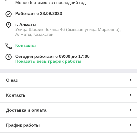
Менее 5 отзывов за последний год
Работает с 28.09.2023
г. Алматы
Улица Шафик Чокина 46 (бывшая улица Мирзояна),
Алматы, Казахстан
Контакты
Сегодня работает с 09:00 до 17:00
Показать весь график работы
О нас
Контакты
Доставка и оплата
График работы