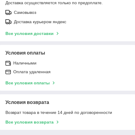
Доставка осуществляется только по предоплате.
Самовывоз
Доставка курьером яндекс
Все условия доставки
Условия оплаты
Наличными
Оплата удаленная
Все условия оплаты
Условия возврата
Возврат товара в течение 14 дней по договоренности
Все условия возврата