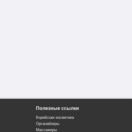
Полезные ссылки
Корейская косметика
Органайзеры
Массажеры