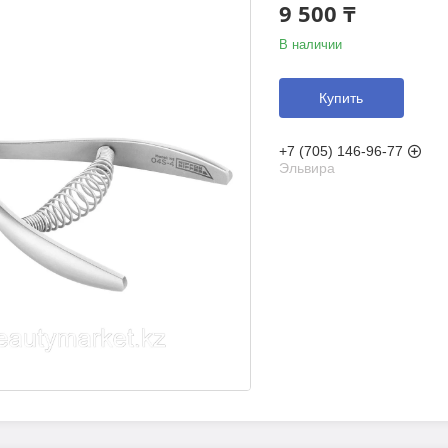
9 500 ₸
В наличии
Купить
+7 (705) 146-96-77
Эльвира