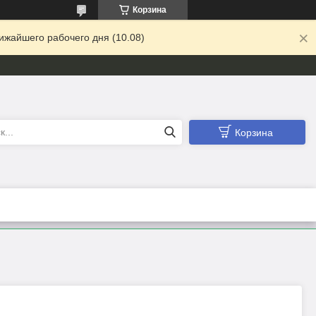
Корзина
ижайшего рабочего дня (10.08)
Корзина