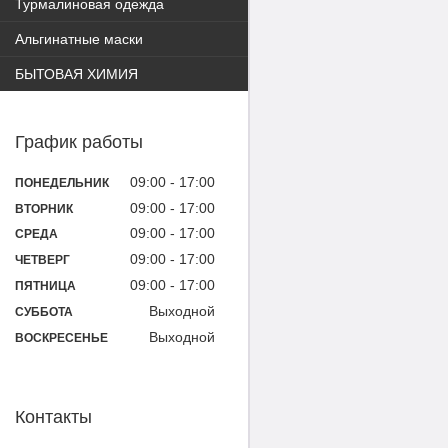
Турмалиновая одежда
Альгинатные маски
БЫТОВАЯ ХИМИЯ
График работы
09:00
17:00
ПОНЕДЕЛЬНИК
09:00
17:00
ВТОРНИК
09:00
17:00
СРЕДА
09:00
17:00
ЧЕТВЕРГ
09:00
17:00
ПЯТНИЦА
Выходной
СУББОТА
Выходной
ВОСКРЕСЕНЬЕ
Контакты