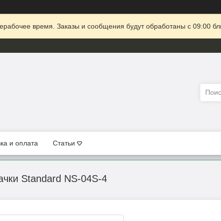
ерабочее время. Заказы и сообщения будут обработаны с 09:00 бл
ка и оплата
Статьи
ачки Standard NS-04S-4