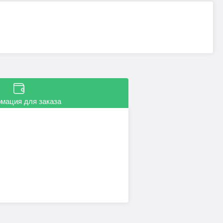
мация для заказа