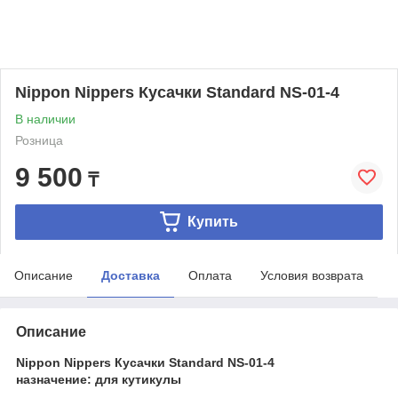
Nippon Nippers Кусачки Standard NS-01-4
В наличии
Розница
9 500
₸
Купить
Описание
Доставка
Оплата
Условия возврата
Описание
Nippon Nippers Кусачки Standard NS-01-4
назначение: для кутикулы