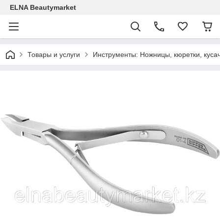
ELNA Beautymarket
Товары и услуги
Инструменты: Ножницы, кюретки, кусач