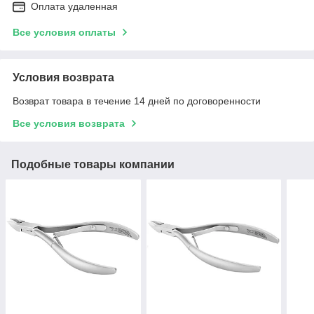
Оплата удаленная
Все условия оплаты
Условия возврата
Возврат товара в течение 14 дней по договоренности
Все условия возврата
Подобные товары компании