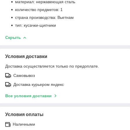
материал: нержавеющая сталь
количество предметов: 1
страна производства: Вьетнам
тип: кусачки-щипчики
Скрыть
Условия доставки
Доставка осуществляется только по предоплате.
Самовывоз
Доставка курьером яндекс
Все условия доставки
Условия оплаты
Наличными