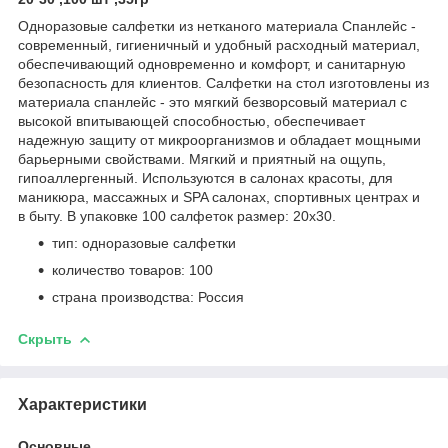
Одноразовые салфетки из нетканого материала Спанлейс -
современный, гигиеничный и удобный расходный материал,
обеспечивающий одновременно и комфорт, и санитарную
безопасность для клиентов. Салфетки на стол изготовлены из
материала спанлейс - это мягкий безворсовый материал с
высокой впитывающей способностью, обеспечивает
надежную защиту от микроорганизмов и обладает мощными
барьерными свойствами. Мягкий и приятный на ощупь,
гипоаллергенный. Используются в салонах красоты, для
маникюра, массажных и SPA салонах, спортивных центрах и
в быту. В упаковке 100 салфеток размер: 20х30.
тип: одноразовые салфетки
количество товаров: 100
страна производства: Россия
Скрыть
Характеристики
Основные