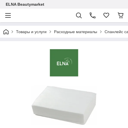
ELNA Beautymarket
Товары и услуги
Расходные материалы
Спанлейс с