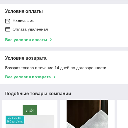
Условия оплаты
Наличными
Оплата удаленная
Все условия оплаты
Условия возврата
Возврат товара в течение 14 дней по договоренности
Все условия возврата
Подобные товары компании