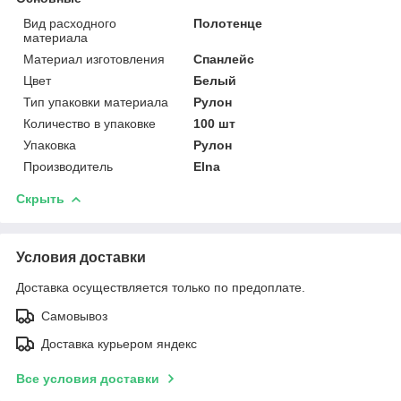
Вид расходного
Полотенце
материала
Материал изготовления
Спанлейс
Цвет
Белый
Тип упаковки материала
Рулон
Количество в упаковке
100 шт
Упаковка
Рулон
Производитель
Elna
Скрыть
Условия доставки
Доставка осуществляется только по предоплате.
Самовывоз
Доставка курьером яндекс
Все условия доставки