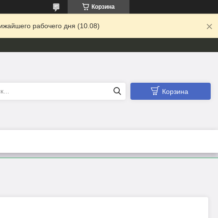
Корзина
ижайшего рабочего дня (10.08)
Корзина