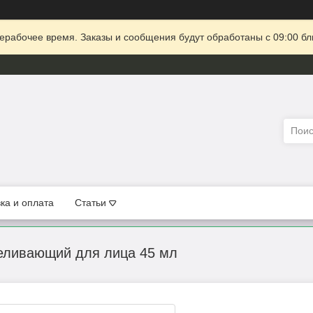
ерабочее время. Заказы и сообщения будут обработаны с 09:00 бл
ка и оплата
Статьи
беливающий для лица 45 мл