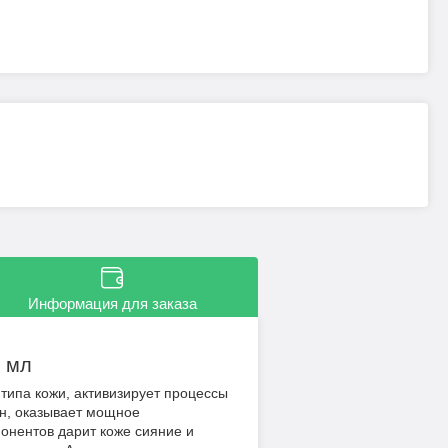
Информация для заказа
5 мл
типа кожи, активизирует процессы
ин, оказывает мощное
онентов дарит коже сияние и