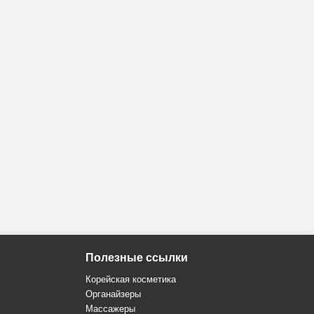
Полезные ссылки
Корейская косметика
Органайзеры
Массажеры