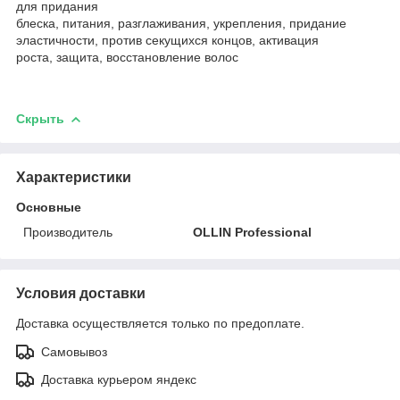
для придания
блеска, питания, разглаживания, укрепления, придание
эластичности, против секущихся концов, активация
роста, защита, восстановление волос
Скрыть
Характеристики
Основные
Производитель
OLLIN Professional
Условия доставки
Доставка осуществляется только по предоплате.
Самовывоз
Доставка курьером яндекс