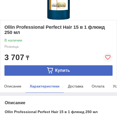
Ollin Professional Perfect Hair 15 в 1 флюид
250 мл
В наличии
Розница
3 707
₸
Купить
Описание
Характеристики
Доставка
Оплата
Ус
Описание
Ollin Professional Perfect Hair 15 в 1 флюид 250 мл