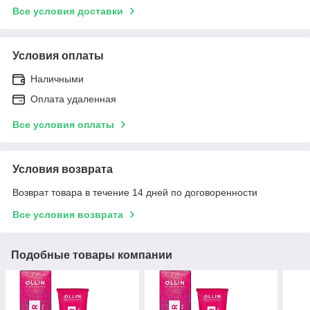
Все условия доставки
Условия оплаты
Наличными
Оплата удаленная
Все условия оплаты
Условия возврата
Возврат товара в течение 14 дней по договоренности
Все условия возврата
Подобные товары компании