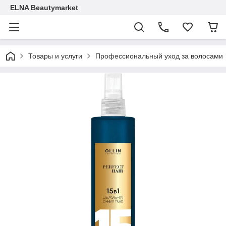
ELNA Beautymarket
Товары и услуги
Профессиональный уход за волосами