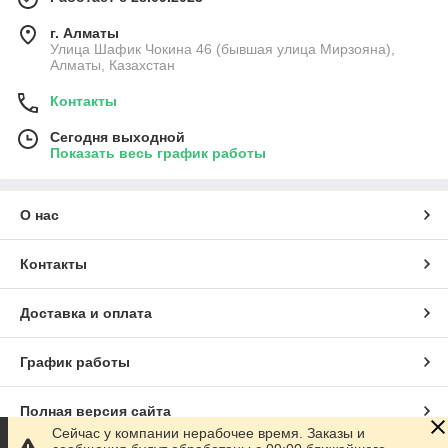
г. Алматы
Улица Шафик Чокина 46 (бывшая улица Мирзояна),
Алматы, Казахстан
Контакты
Сегодня выходной
Показать весь график работы
О нас
Контакты
Доставка и оплата
График работы
Полная версия сайта
Сейчас у компании нерабочее время. Заказы и