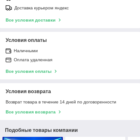
Доставка курьером яндекс
Все условия доставки
Условия оплаты
Наличными
Оплата удаленная
Все условия оплаты
Условия возврата
Возврат товара в течение 14 дней по договоренности
Все условия возврата
Подобные товары компании