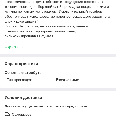
анатомической формы, обеспечит ощущение свежести в
течение всего дня. Верхний слой прокладки покрыт тонким и
мягким нетканым материалом. Исключительный комфорт
обеспечивает использование паропропускающего защитного
слоя - кожа дышит!'
Состав: Целлюлоза, нетканый материал, пленка
полиэтиленовая паропроницаемая, клеи,
силиконизированная бумага.
Скрыть
Характеристики
Основные атрибуты
Тип прокладок
Ежедневные
Условия доставки
Доставка осуществляется только по предоплате.
Самовывоз