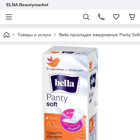
ELNA Beautymarket
Товары и услуги
Bella прокладки ежедневные Panty Soft