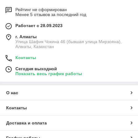
Рейтинг не сформирован
Менее 5 отзывов за последний год
Работает с 28.09.2023
г. Алматы
Улица Шафик Чокина 46 (бывшая улица Мирзояна),
Алматы, Казахстан
Контакты
Сегодня выходной
Показать весь график работы
О нас
Контакты
Доставка и оплата