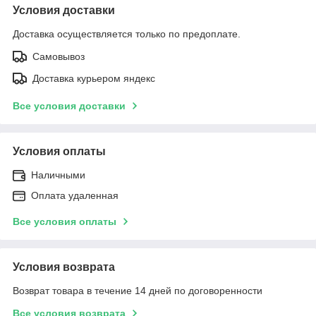
Условия доставки
Доставка осуществляется только по предоплате.
Самовывоз
Доставка курьером яндекс
Все условия доставки
Условия оплаты
Наличными
Оплата удаленная
Все условия оплаты
Условия возврата
Возврат товара в течение 14 дней по договоренности
Все условия возврата