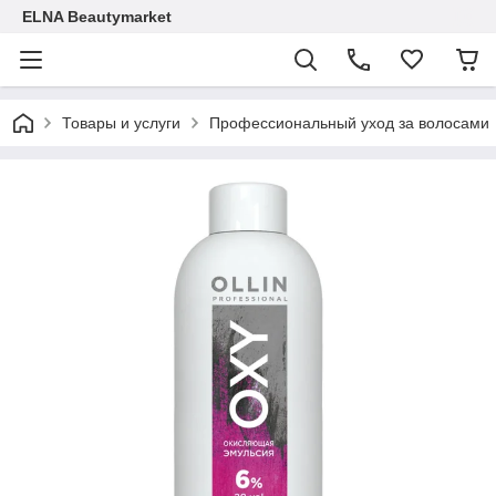
ELNA Beautymarket
Товары и услуги
Профессиональный уход за волосами