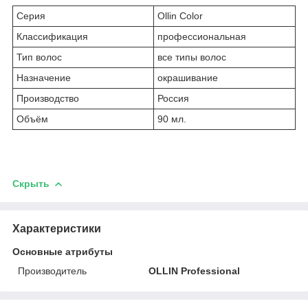
Серия
Ollin Color
Классификация
профессиональная
Тип волос
все типы волос
Назначение
окрашивание
Производство
Россия
Объём
90 мл.
Скрыть
Характеристики
Основные атрибуты
Производитель
OLLIN Professional