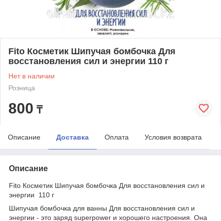
Fito Косметик Шипучая бомбочка Для
восстановления сил и энергии 110 г
Нет в наличии
Розница
800
₸
Описание
Доставка
Оплата
Условия возврата
Описание
Fito Косметик Шипучая бомбочка Для восстановления сил и
энергии 110 г
Шипучая бомбочка для ванны Для восстановления сил и
энергии - это заряд superpower и хорошего настроения. Она