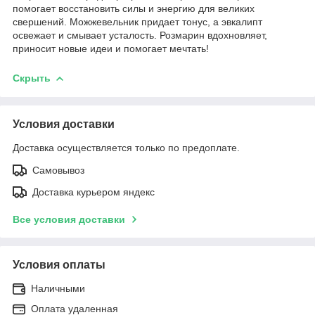
помогает восстановить силы и энергию для великих
свершений. Можжевельник придает тонус, а эвкалипт
освежает и смывает усталость. Розмарин вдохновляет,
приносит новые идеи и помогает мечтать!
Скрыть
Условия доставки
Доставка осуществляется только по предоплате.
Самовывоз
Доставка курьером яндекс
Все условия доставки
Условия оплаты
Наличными
Оплата удаленная