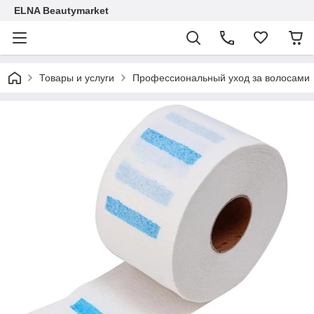
ELNA Beautymarket
Товары и услуги
Профессиональный уход за волосами