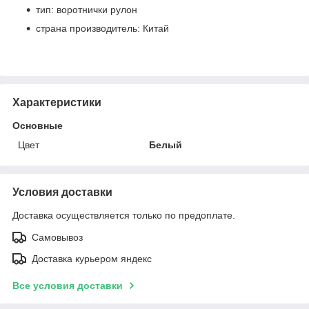
тип: воротнички рулон
страна производитель: Китай
Характеристики
Основные
Цвет
Белый
Условия доставки
Доставка осуществляется только по предоплате.
Самовывоз
Доставка курьером яндекс
Все условия доставки