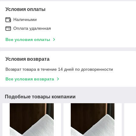
Условия оплаты
Наличными
Оплата удаленная
Все условия оплаты
Условия возврата
Возврат товара в течение 14 дней по договоренности
Все условия возврата
Подобные товары компании