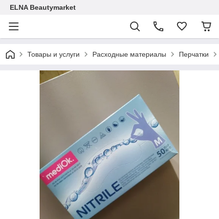
ELNA Beautymarket
Товары и услуги
Расходные материалы
Перчатки