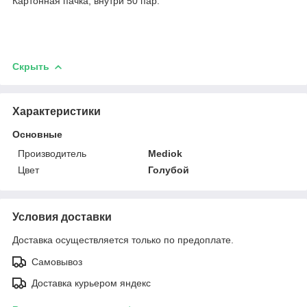
Картонная пачка, внутри 50 пар.
Скрыть
Характеристики
Основные
Производитель
Mediok
Цвет
Голубой
Условия доставки
Доставка осуществляется только по предоплате.
Самовывоз
Доставка курьером яндекс