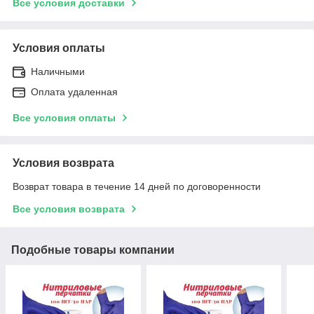
Все условия доставки
Условия оплаты
Наличными
Оплата удаленная
Все условия оплаты
Условия возврата
Возврат товара в течение 14 дней по договоренности
Все условия возврата
Подобные товары компании