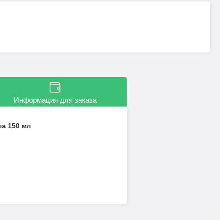
Информация для заказа
а 150 мл