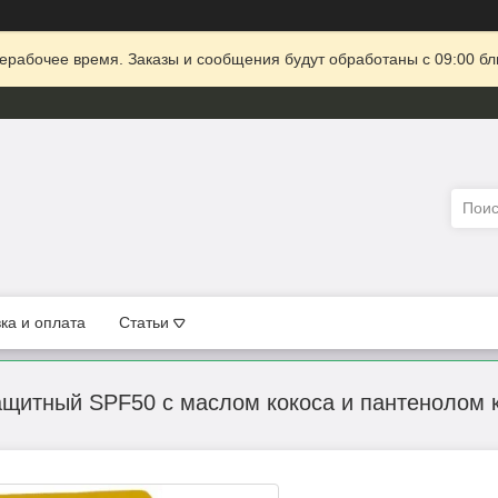
ерабочее время. Заказы и сообщения будут обработаны с 09:00 бл
ка и оплата
Статьи
щитный SPF50 с маслом кокоса и пантенолом к