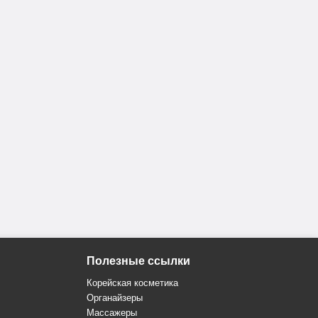
Полезные ссылки
Корейская косметика
Органайзеры
Массажеры