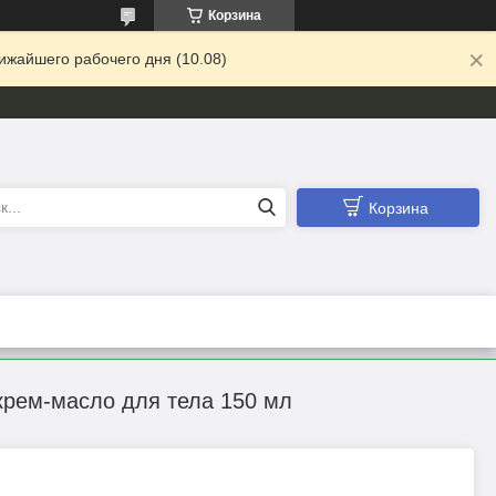
Корзина
ижайшего рабочего дня (10.08)
Корзина
рем-масло для тела 150 мл