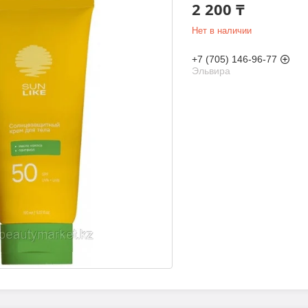
2 200 ₸
Нет в наличии
+7 (705) 146-96-77
Эльвира