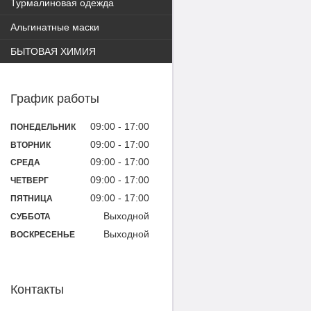
Турмалиновая одежда
Альгинатные маски
БЫТОВАЯ ХИМИЯ
График работы
09:00
17:00
ПОНЕДЕЛЬНИК
09:00
17:00
ВТОРНИК
09:00
17:00
СРЕДА
09:00
17:00
ЧЕТВЕРГ
09:00
17:00
ПЯТНИЦА
Выходной
СУББОТА
Выходной
ВОСКРЕСЕНЬЕ
Контакты