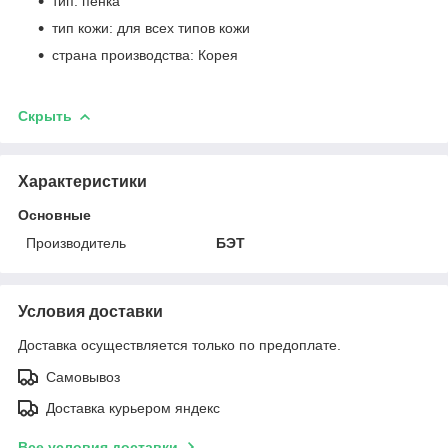
тип: пенка
тип кожи: для всех типов кожи
страна производства: Корея
Скрыть
Характеристики
Основные
Производитель
БЭТ
Условия доставки
Доставка осуществляется только по предоплате.
Самовывоз
Доставка курьером яндекс
Все условия доставки