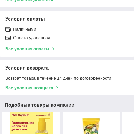
Условия оплаты
Наличными
Оплата удаленная
Все условия оплаты
Условия возврата
Возврат товара в течение 14 дней по договоренности
Все условия возврата
Подобные товары компании