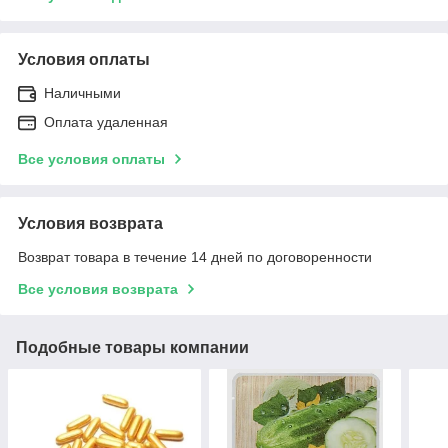
Условия оплаты
Наличными
Оплата удаленная
Все условия оплаты
Условия возврата
Возврат товара в течение 14 дней по договоренности
Все условия возврата
Подобные товары компании