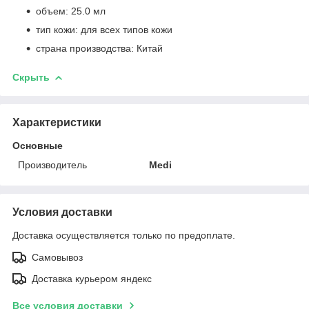
объем: 25.0 мл
тип кожи: для всех типов кожи
страна производства: Китай
Скрыть
Характеристики
Основные
Производитель
Medi
Условия доставки
Доставка осуществляется только по предоплате.
Самовывоз
Доставка курьером яндекс
Все условия доставки