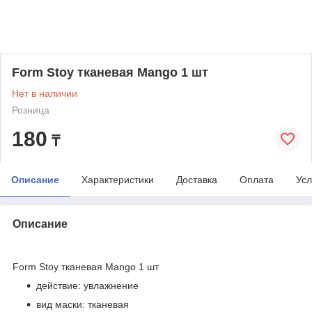
Form Stoy тканевая Mango 1 шт
Нет в наличии
Розница
180
₸
Описание
Характеристики
Доставка
Оплата
Усл
Описание
Form Stoy тканевая Mango 1 шт
действие: увлажнение
вид маски: тканевая