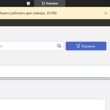
Корзина
шего рабочего дня (завтра, 10.08)
Корзина