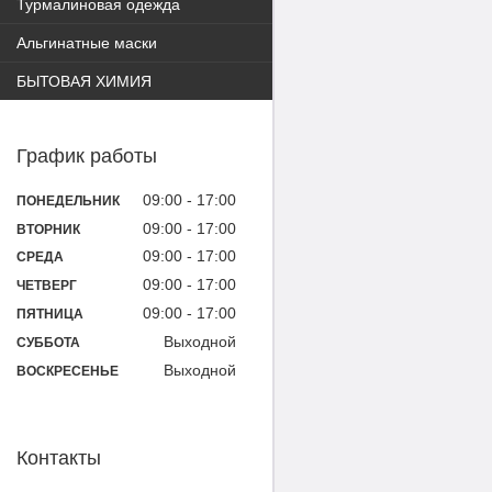
Турмалиновая одежда
Альгинатные маски
БЫТОВАЯ ХИМИЯ
График работы
09:00
17:00
ПОНЕДЕЛЬНИК
09:00
17:00
ВТОРНИК
09:00
17:00
СРЕДА
09:00
17:00
ЧЕТВЕРГ
09:00
17:00
ПЯТНИЦА
Выходной
СУББОТА
Выходной
ВОСКРЕСЕНЬЕ
Контакты