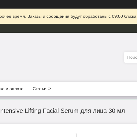
очее время. Заказы и сообщения будут обработаны с 09:00 ближай
ка и оплата
Статьи
ntensive Lifting Facial Serum для лица 30 мл