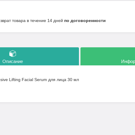
озврат товара в течение 14 дней
по договоренности
Описание
Инфор
sive Lifting Facial Serum для лица 30 мл