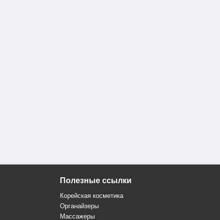
Полезные ссылки
Корейская косметика
Органайзеры
Массажеры