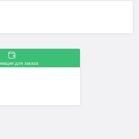
мация для заказа