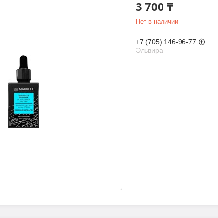
3 700 ₸
Нет в наличии
+7 (705) 146-96-77
Эльвира