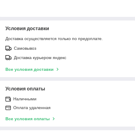
Условия доставки
Доставка осуществляется только по предоплате.
Самовывоз
Доставка курьером яндекс
Все условия доставки
Условия оплаты
Наличными
Оплата удаленная
Все условия оплаты