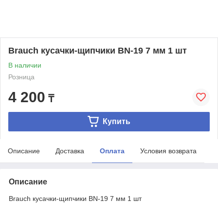
Brauch кусачки-щипчики BN-19 7 мм 1 шт
В наличии
Розница
4 200
₸
Купить
Описание
Доставка
Оплата
Условия возврата
Описание
Brauch кусачки-щипчики BN-19 7 мм 1 шт