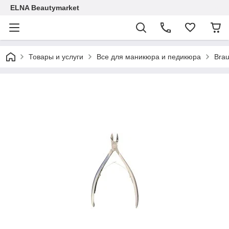
ELNA Beautymarket
Товары и услуги
Все для маникюра и педикюра
Brau