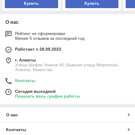
Купить
Купить
О нас
Рейтинг не сформирован
Менее 5 отзывов за последний год
Работает с 28.09.2023
г. Алматы
Улица Шафик Чокина 46 (бывшая улица Мирзояна),
Алматы, Казахстан
Контакты
Сегодня выходной
Показать весь график работы
О нас
Контакты