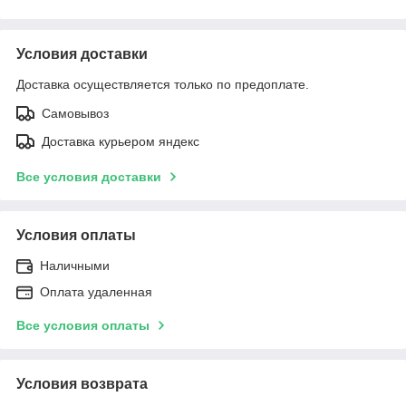
Условия доставки
Доставка осуществляется только по предоплате.
Самовывоз
Доставка курьером яндекс
Все условия доставки
Условия оплаты
Наличными
Оплата удаленная
Все условия оплаты
Условия возврата