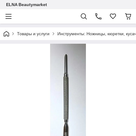
ELNA Beautymarket
Товары и услуги
Инструменты: Ножницы, кюретки, кусач