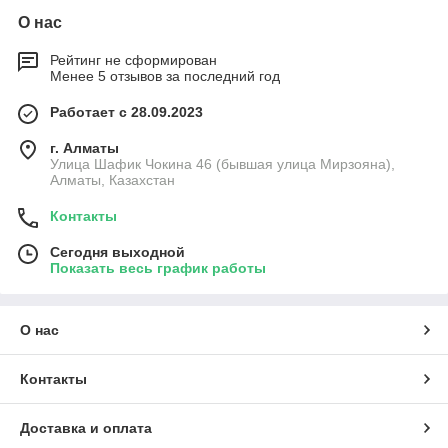
О нас
Рейтинг не сформирован
Менее 5 отзывов за последний год
Работает с 28.09.2023
г. Алматы
Улица Шафик Чокина 46 (бывшая улица Мирзояна),
Алматы, Казахстан
Контакты
Сегодня выходной
Показать весь график работы
О нас
Контакты
Доставка и оплата