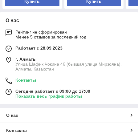
Купить
Купить
О нас
Рейтинг не сформирован
Менее 5 отзывов за последний год
Работает с 28.09.2023
г. Алматы
Улица Шафик Чокина 46 (бывшая улица Мирзояна),
Алматы, Казахстан
Контакты
Сегодня работает с 09:00 до 17:00
Показать весь график работы
О нас
Контакты