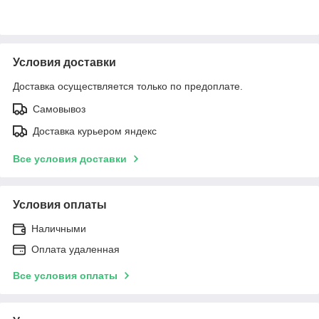
Условия доставки
Доставка осуществляется только по предоплате.
Самовывоз
Доставка курьером яндекс
Все условия доставки
Условия оплаты
Наличными
Оплата удаленная
Все условия оплаты