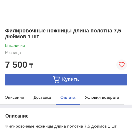
Филировочные ножницы длина полотна 7,5
дюймов 1 шт
В наличии
Розница
7 500
₸
Купить
Описание
Доставка
Оплата
Условия возврата
Описание
Филировочные ножницы длина полотна 7,5 дюймов 1 шт