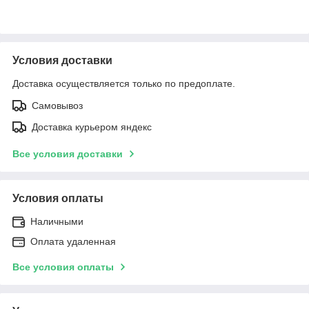
Условия доставки
Доставка осуществляется только по предоплате.
Самовывоз
Доставка курьером яндекс
Все условия доставки
Условия оплаты
Наличными
Оплата удаленная
Все условия оплаты