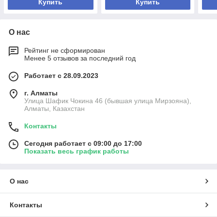
Купить
Купить
О нас
Рейтинг не сформирован
Менее 5 отзывов за последний год
Работает с 28.09.2023
г. Алматы
Улица Шафик Чокина 46 (бывшая улица Мирзояна),
Алматы, Казахстан
Контакты
Сегодня работает с 09:00 до 17:00
Показать весь график работы
О нас
Контакты