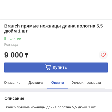
Brauch прямые ножницы длина полотна 5,5
дюйм 1 шт
В наличии
Розница
9 000
₸
Купить
Описание
Доставка
Оплата
Условия возврата
Описание
Brauch прямые ножницы длина полотна 5,5 дюйм 1 шт