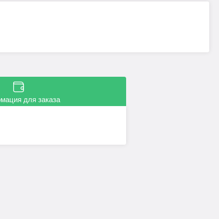
мация для заказа