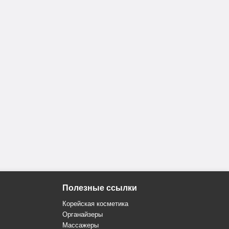
Полезные ссылки
Корейская косметика
Органайзеры
Массажеры