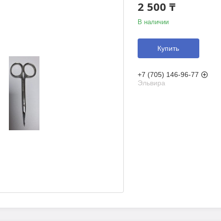
2 500 ₸
В наличии
Купить
+7 (705) 146-96-77
Эльвира