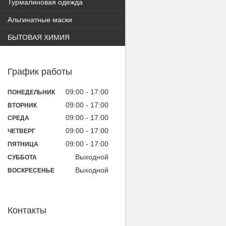
Турмалиновая одежда
Альгинатные маски
БЫТОВАЯ ХИМИЯ
График работы
09:00
17:00
ПОНЕДЕЛЬНИК
09:00
17:00
ВТОРНИК
09:00
17:00
СРЕДА
09:00
17:00
ЧЕТВЕРГ
09:00
17:00
ПЯТНИЦА
Выходной
СУББОТА
Выходной
ВОСКРЕСЕНЬЕ
Контакты