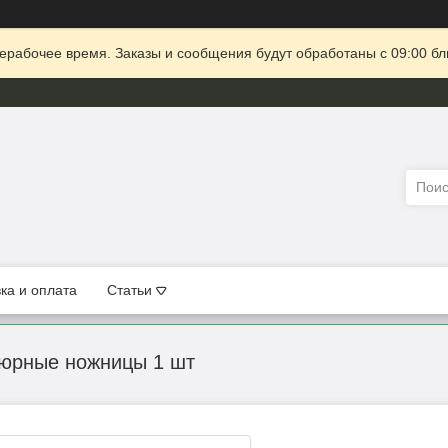
ерабочее время. Заказы и сообщения будут обработаны с 09:00 бл
ка и оплата
Статьи
кюрные ножницы 1 шт