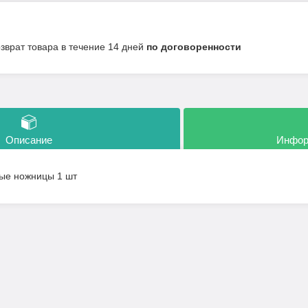
озврат товара в течение 14 дней
по договоренности
Описание
Инфор
ые ножницы 1 шт