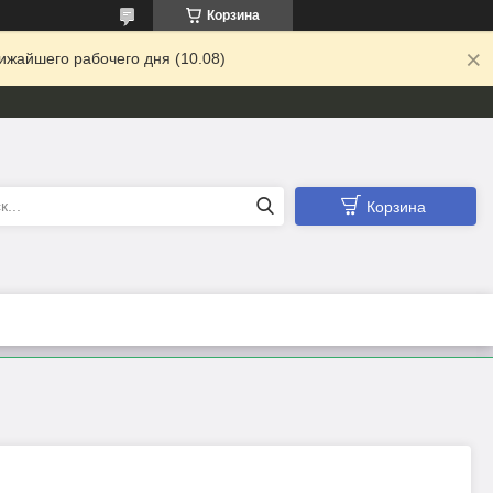
Корзина
ижайшего рабочего дня (10.08)
Корзина