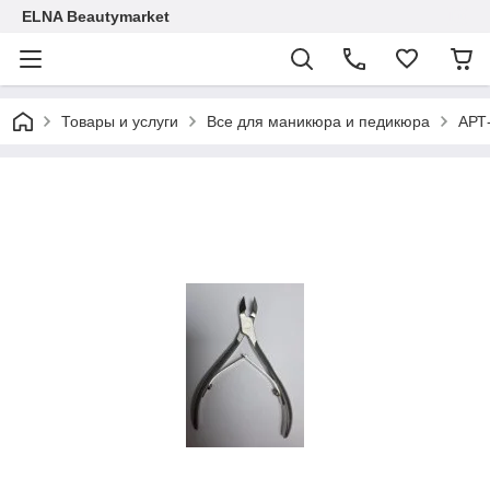
ELNA Beautymarket
Товары и услуги
Все для маникюра и педикюра
АРТ