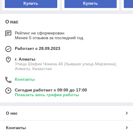
Купить
Купить
О нас
Рейтинг не сформирован
Менее 5 отзывов за последний год
Работает с 28.09.2023
г. Алматы
Улица Шафик Чокина 46 (бывшая улица Мирзояна),
Алматы, Казахстан
Контакты
Сегодня работает с 09:00 до 17:00
Показать весь график работы
О нас
Контакты