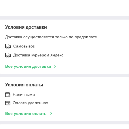
Условия доставки
Доставка осуществляется только по предоплате.
Самовывоз
Доставка курьером яндекс
Все условия доставки
Условия оплаты
Наличными
Оплата удаленная
Все условия оплаты