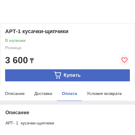
АРТ-1 кусачки-щипчики
В наличии
Розница
3 600
₸
Купить
Описание
Доставка
Оплата
Условия возврата
Описание
АРТ- 1 кусачки-щипчики