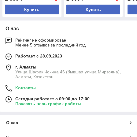
Купить
Купить
О нас
Рейтинг не сформирован
Менее 5 отзывов за последний год
Работает с 28.09.2023
г. Алматы
Улица Шафик Чокина 46 (бывшая улица Мирзояна),
Алматы, Казахстан
Контакты
Сегодня работает с 09:00 до 17:00
Показать весь график работы
О нас