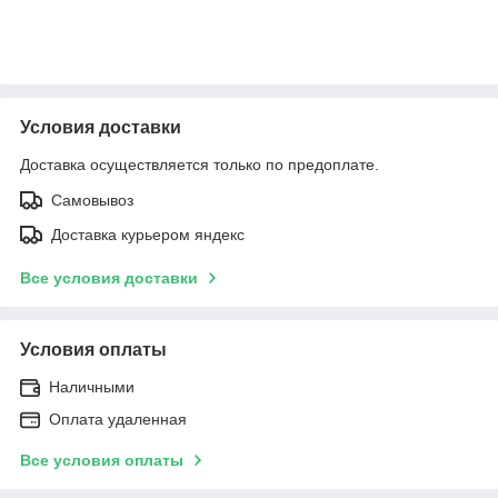
Условия доставки
Доставка осуществляется только по предоплате.
Самовывоз
Доставка курьером яндекс
Все условия доставки
Условия оплаты
Наличными
Оплата удаленная
Все условия оплаты