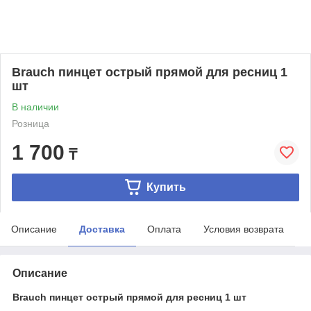
Brauch пинцет острый прямой для ресниц 1
шт
В наличии
Розница
1 700
₸
Купить
Описание
Доставка
Оплата
Условия возврата
Описание
Brauch пинцет острый прямой для ресниц 1 шт