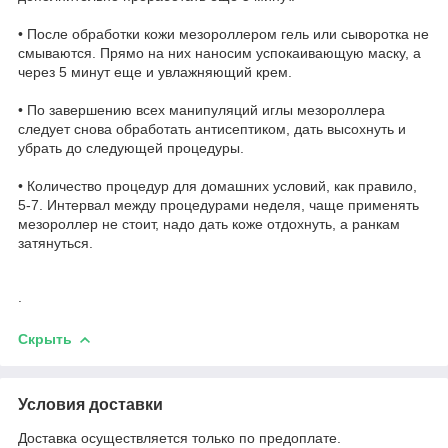
• После обработки кожи мезороллером гель или сыворотка не
смываются. Прямо на них наносим успокаивающую маску, а
через 5 минут еще и увлажняющий крем.
• По завершению всех манипуляций иглы мезороллера
следует снова обработать антисептиком, дать высохнуть и
убрать до следующей процедуры.
• Количество процедур для домашних условий, как правило,
5-7. Интервал между процедурами неделя, чаще применять
мезороллер не стоит, надо дать коже отдохнуть, а ранкам
затянуться.
.
Скрыть
Условия доставки
Доставка осуществляется только по предоплате.