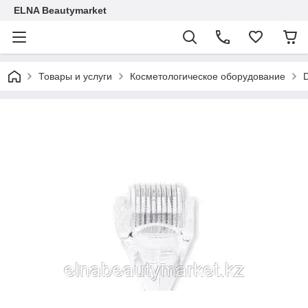
ELNA Beautymarket
Товары и услуги
Косметологическое оборудование