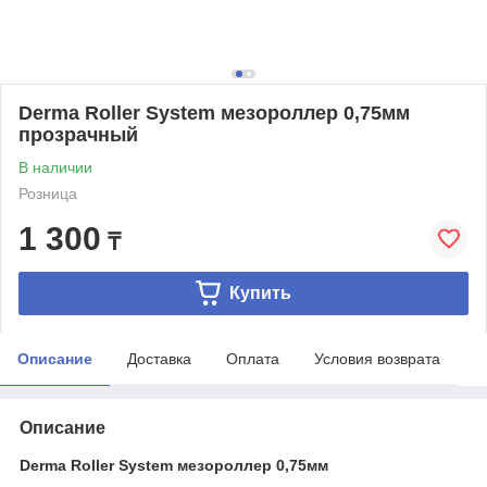
Derma Roller System мезороллер 0,75мм
прозрачный
В наличии
Розница
1 300
₸
Купить
Описание
Доставка
Оплата
Условия возврата
Описание
Derma Roller System мезороллер 0,75мм