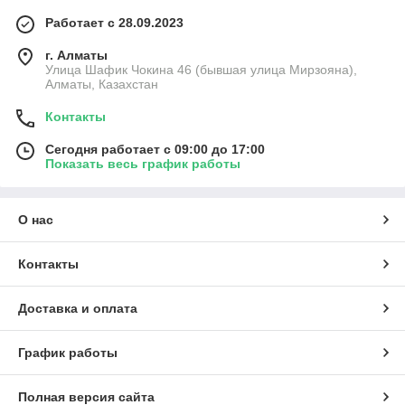
Работает с 28.09.2023
г. Алматы
Улица Шафик Чокина 46 (бывшая улица Мирзояна),
Алматы, Казахстан
Контакты
Сегодня работает с 09:00 до 17:00
Показать весь график работы
О нас
Контакты
Доставка и оплата
График работы
Полная версия сайта