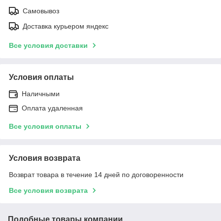
Самовывоз
Доставка курьером яндекс
Все условия доставки
Условия оплаты
Наличными
Оплата удаленная
Все условия оплаты
Условия возврата
Возврат товара в течение 14 дней по договоренности
Все условия возврата
Подобные товары компании