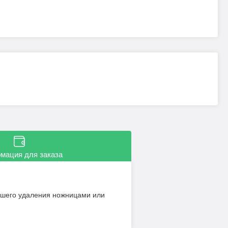
мация для заказа
ейшего удаления ножницами или