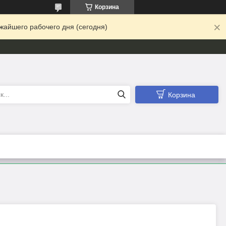
Корзина
жайшего рабочего дня (сегодня)
Корзина