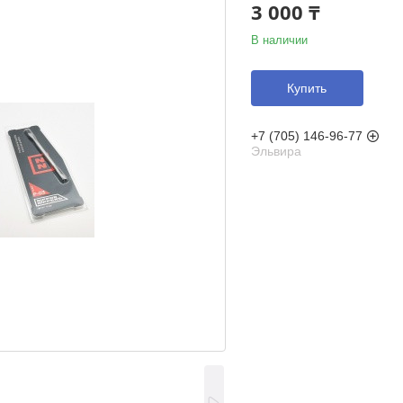
3 000 ₸
В наличии
Купить
+7 (705) 146-96-77
Эльвира