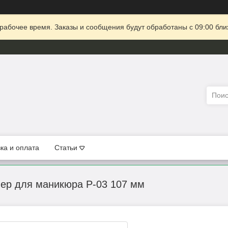
рабочее время. Заказы и сообщения будут обработаны с 09:00 бли
ка и оплата
Статьи
шер для маникюра P-03 107 мм