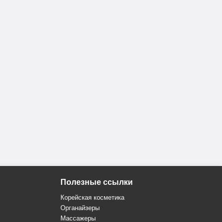
Полезные ссылки
Корейская косметика
Органайзеры
Массажеры