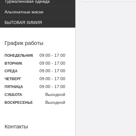
Турмалиновая одежда
Альгинатные маски
БЫТОВАЯ ХИМИЯ
График работы
09:00
17:00
ПОНЕДЕЛЬНИК
09:00
17:00
ВТОРНИК
09:00
17:00
СРЕДА
09:00
17:00
ЧЕТВЕРГ
09:00
17:00
ПЯТНИЦА
Выходной
СУББОТА
Выходной
ВОСКРЕСЕНЬЕ
Контакты