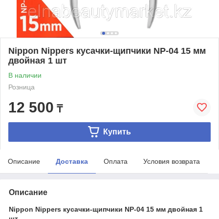
Nippon Nippers кусачки-щипчики NP-04 15 мм
двойная 1 шт
В наличии
Розница
12 500
₸
Купить
Описание
Доставка
Оплата
Условия возврата
Описание
Nippon Nippers кусачки-щипчики NP-04 15 мм двойная 1
шт