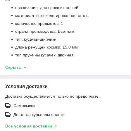
назначение: для вросших ногтей
материал: высоколегированная сталь
количество предметов: 1
страна производства: Вьетнам
тип: кусачки-щипчики
длина режущей кромки: 15.0 мм
тип пружины кусачек: двойная
Скрыть
Условия доставки
Доставка осуществляется только по предоплате.
Самовывоз
Доставка курьером яндекс
Все условия доставки