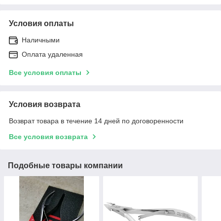
Условия оплаты
Наличными
Оплата удаленная
Все условия оплаты
Условия возврата
Возврат товара в течение 14 дней по договоренности
Все условия возврата
Подобные товары компании