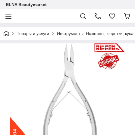
ELNA Beautymarket
Товары и услуги
Инструменты: Ножницы, кюретки, кусач