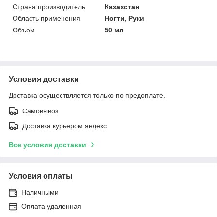
Страна производитель
Казахстан
Область применения
Ногти, Руки
Объем
50 мл
Условия доставки
Доставка осуществляется только по предоплате.
Самовывоз
Доставка курьером яндекс
Все условия доставки
Условия оплаты
Наличными
Оплата удаленная