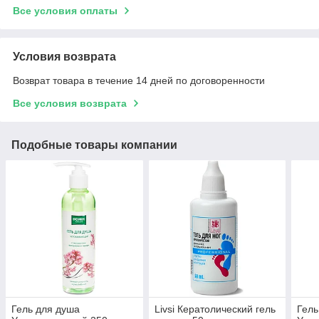
Все условия оплаты
Условия возврата
Возврат товара в течение 14 дней по договоренности
Все условия возврата
Подобные товары компании
Гель для душа
Livsi Кератолический гель
Гель