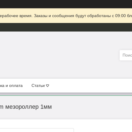
ерабочее время. Заказы и сообщения будут обработаны с 09:00 бл
ка и оплата
Статьи
em мезороллер 1мм