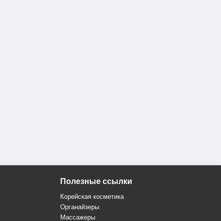
Полезные ссылки
Корейская косметика
Органайзеры
Массажеры