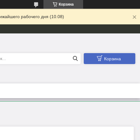
Корзина
ижайшего рабочего дня (10.08)
Корзина