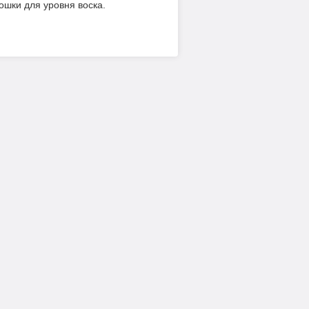
ошки для уровня воска.