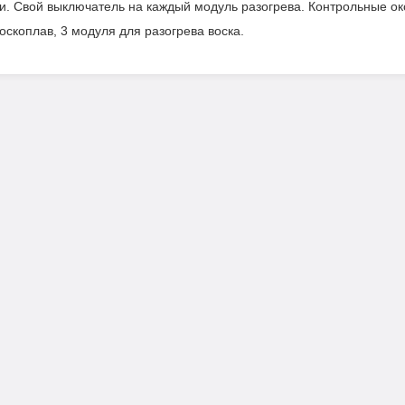
. Свой выключатель на каждый модуль разогрева. Контрольные ок
оскоплав, 3 модуля для разогрева воска.