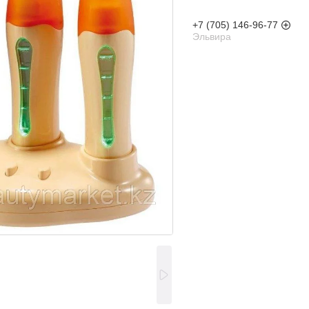
+7 (705) 146-96-77
Эльвира