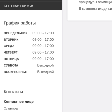
процедуры эпиляции
БЫТОВАЯ ХИМИЯ
В комплект входит:в
График работы
09:00
17:00
ПОНЕДЕЛЬНИК
09:00
17:00
ВТОРНИК
09:00
17:00
СРЕДА
09:00
17:00
ЧЕТВЕРГ
09:00
17:00
ПЯТНИЦА
Выходной
СУББОТА
Выходной
ВОСКРЕСЕНЬЕ
Контакты
Эльвира