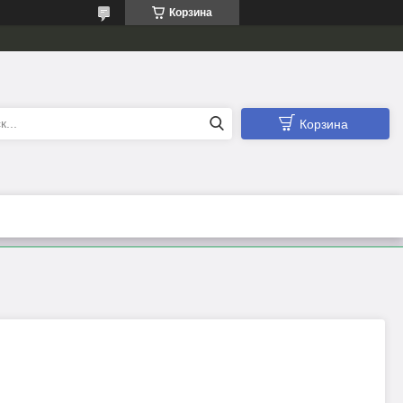
Корзина
Корзина