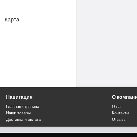
Карта
Навигация
О компан
Главная страница
О нас
Наши товары
Контакты
Доставка и оплата
Отзывы