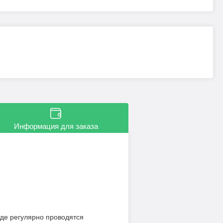
Информация для заказа
где регулярно проводятся