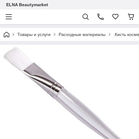
ELNA Beautymarket
Товары и услуги
Расходные материалы
.Кисть косм