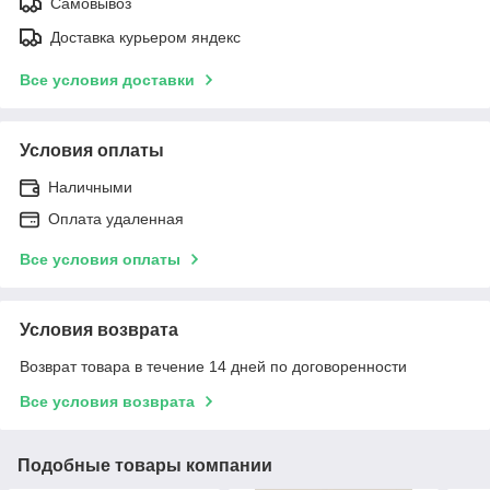
Самовывоз
Доставка курьером яндекс
Все условия доставки
Условия оплаты
Наличными
Оплата удаленная
Все условия оплаты
Условия возврата
Возврат товара в течение 14 дней по договоренности
Все условия возврата
Подобные товары компании