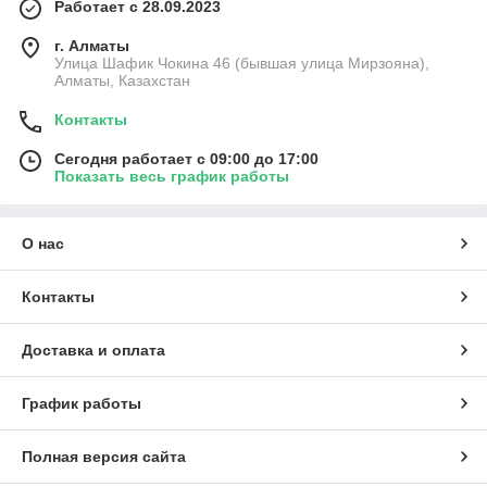
Работает с 28.09.2023
г. Алматы
Улица Шафик Чокина 46 (бывшая улица Мирзояна),
Алматы, Казахстан
Контакты
Сегодня работает с 09:00 до 17:00
Показать весь график работы
О нас
Контакты
Доставка и оплата
График работы
Полная версия сайта