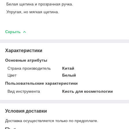
Белая щетина и прозрачная ручка.
Упругая, но мягкая щетина.
Скрыть
Характеристики
Основные атрибуты
Страна производитель
Китай
Цвет
Белый
Пользовательские характеристики
Вид инструмента
Кисть для косметологии
Условия доставки
Доставка осуществляется только по предоплате.