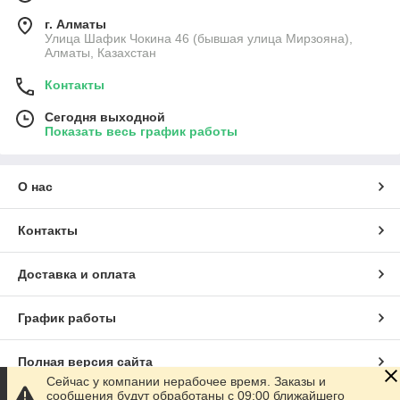
г. Алматы
Улица Шафик Чокина 46 (бывшая улица Мирзояна),
Алматы, Казахстан
Контакты
Сегодня выходной
Показать весь график работы
О нас
Контакты
Доставка и оплата
График работы
Полная версия сайта
Сейчас у компании нерабочее время. Заказы и
сообщения будут обработаны с 09:00 ближайшего