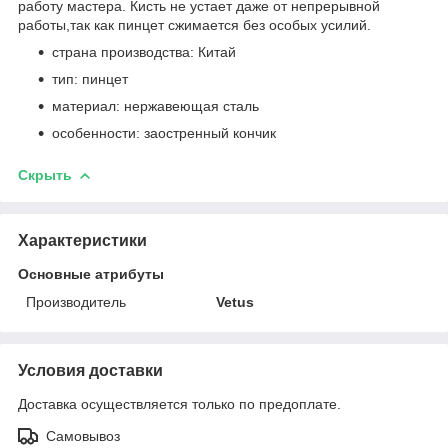
работу мастера. Кисть не устает даже от непрерывной
работы,так как пинцет сжимается без особых усилий.
страна производства: Китай
тип: пинцет
материал: нержавеющая сталь
особенности: заостренный кончик
Скрыть
Характеристики
Основные атрибуты
Производитель
Vetus
Условия доставки
Доставка осуществляется только по предоплате.
Самовывоз