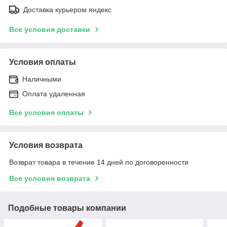
Доставка курьером яндекс
Все условия доставки
Условия оплаты
Наличными
Оплата удаленная
Все условия оплаты
Условия возврата
Возврат товара в течение 14 дней по договоренности
Все условия возврата
Подобные товары компании