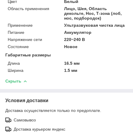
Цвет
Белый
Область применения
Лицо, Шея, Область
декольте, Нос, Т-зона (лоб,
нос, подбородок)
Применение
Ультразвуковая чистка лица
Питание
Аккумулятор
Напряжение сети
220~240 В
Состояние
Новое
Габаритные размеры
Длина
16.5 мм
Ширина
1.5 мм
Скрыть
Условия доставки
Доставка осуществляется только по предоплате.
Самовывоз
Доставка курьером яндекс