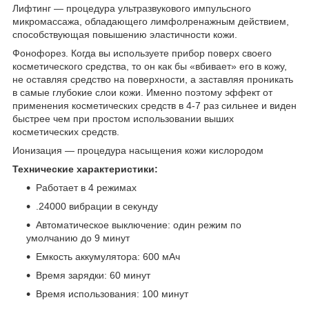
Лифтинг ― процедура ультразвукового импульсного
микромассажа, обладающего лимфолренажным действием,
способствующая повышению эластичности кожи.
Фонофорез. Когда вы используете прибор поверх своего
косметического средства, то он как бы «вбивает» его в кожу,
не оставляя средство на поверхности, а заставляя проникать
в самые глубокие слои кожи. Именно поэтому эффект от
применения косметических средств в 4-7 раз сильнее и виден
быстрее чем при простом использовании выших
косметических средств.
Ионизация ― процедура насыщения кожи кислородом
Технические характеристики:
Работает в 4 режимах
.24000 вибрации в секунду
Автоматическое выключение: один режим по
умолчанию до 9 минут
Емкость аккумулятора: 600 мАч
Время зарядки: 60 минут
Время использования: 100 минут