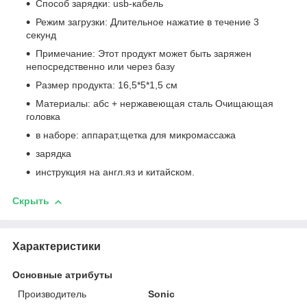
Способ зарядки: usb-кабель
Режим загрузки: Длительное нажатие в течение 3
секунд
Примечание: Этот продукт может быть заряжен
непосредственно или через базу
Размер продукта: 16,5*5*1,5 см
Материалы: абс + нержавеющая сталь Очищающая
головка
в наборе: аппарат,щетка для микромассажа
зарядка
инструкция на англ.яз и китайском.
Скрыть
Характеристики
Основные атрибуты
Производитель
Sonic