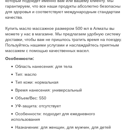
который подойдет именно вам или вашему клиенту. Мы
гарантируем, что все наши продукты абсолютно безопасны
для здоровья и соответствуют международным стандартам
качества.
Купить масло массажное размером 500 мл в Алматы вы
можете у нас в магазине. Мы предлагаем удобную систему
доставки, чтобы вам не пришлось тратить время на поездку.
Пользуйтесь нашими услугами и наслаждайтесь приятным
массажем с помощью качественных масел.
Особенности:
Область нанесения: для тела
Тип: масло
Тип кожи: нормальная
Время нанесения: универсальный
Объем/Вес: 550
УФ-защита: отсутствует
Особенности: подходит для ежедневного
использования
Назначение: для женщин, для мужчин, для детей