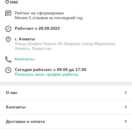
О нас
Рейтинг не сформирован
Менее 5 отзывов за последний год
Работает с 28.09.2023
г. Алматы
Улица Шафик Чокина 46 (бывшая улица Мирзояна),
Алматы, Казахстан
Контакты
Сегодня работает с 09:00 до 17:00
Показать весь график работы
О нас
Контакты
Доставка и оплата