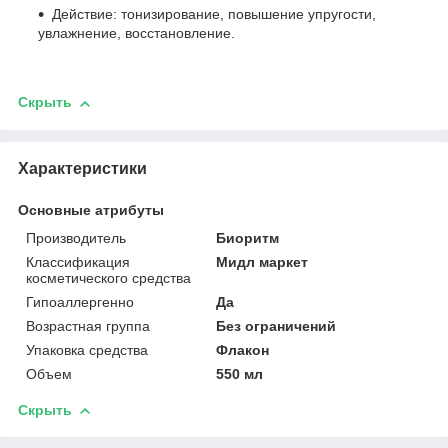
Действие: тонизирование, повышение упругости,
увлажнение, восстановление.
Скрыть
Характеристики
Основные атрибуты
Производитель
Биоритм
Классификация
Мидл маркет
косметического средства
Гипоаллергенно
Да
Возрастная группа
Без ограничений
Упаковка средства
Флакон
Объем
550 мл
Скрыть