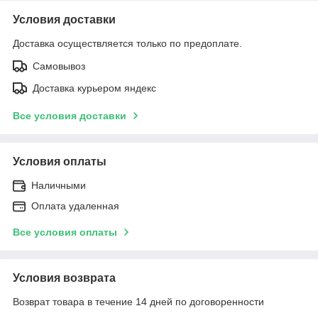
Условия доставки
Доставка осуществляется только по предоплате.
Самовывоз
Доставка курьером яндекс
Все условия доставки
Условия оплаты
Наличными
Оплата удаленная
Все условия оплаты
Условия возврата
Возврат товара в течение 14 дней по договоренности