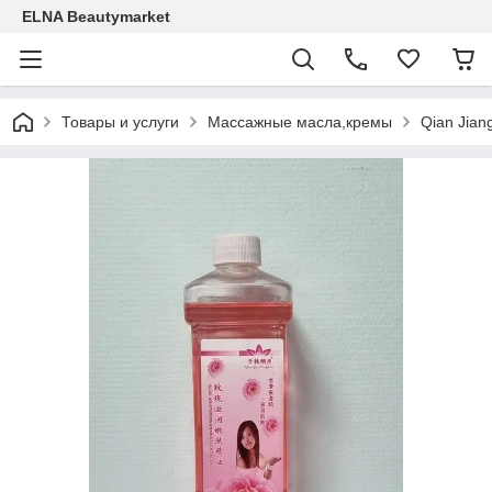
ELNA Beautymarket
Товары и услуги
Массажные масла,кремы
Qian Jian