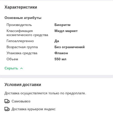
Характеристики
Основные атрибуты
Производитель
Биоритм
Классификация
Мидл маркет
косметического средства
Гипоаллергенно
Да
Возрастная группа
Без ограничений
Упаковка средства
Флакон
Объем
550 мл
Скрыть
Условия доставки
Доставка осуществляется только по предоплате.
Самовывоз
Доставка курьером яндекс