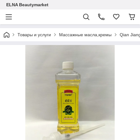
ELNA Beautymarket
Товары и услуги
Массажные масла,кремы
Qian Jian