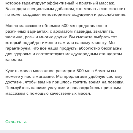
которое гарантирует эффективный и приятный массаж.
Благодаря специальным добавкам, это масло легко скользит
по коже, создавая неповторимые ощущения и расслабление.
Масло массажное объемом 500 мл представлено в
различных вариантах: с ароматом лаванды, эвкалипта,
жасмина, розы и многих других. Вы сможете выбрать тот,
который подойдет именно вам или вашему клиенту. Мы
гарантируем, что все наши продукты абсолютно безопасны
для здоровья и соответствуют международным стандартам
качества.
Купить масло массажное размером 500 мл в Алматы вы
можете у нас в магазине. Мы предлагаем удобную систему
доставки, чтобы вам не пришлось тратить время на поездку.
Пользуйтесь нашими услугами и наслаждайтесь приятным
массажем с помощью качественных масел.
Скрыть