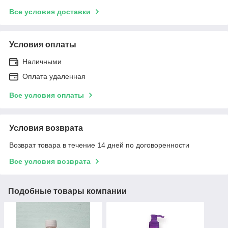
Все условия доставки
Условия оплаты
Наличными
Оплата удаленная
Все условия оплаты
Условия возврата
Возврат товара в течение 14 дней по договоренности
Все условия возврата
Подобные товары компании