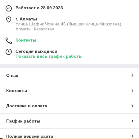
Работает с 28.09.2023
г. Алматы
Улица Шафик Чокина 46 (бывшая улица Мирзояна),
Алматы, Казахстан
Контакты
Сегодня выходной
Показать весь график работы
О нас
Контакты
Доставка и оплата
График работы
Полная версия сайта