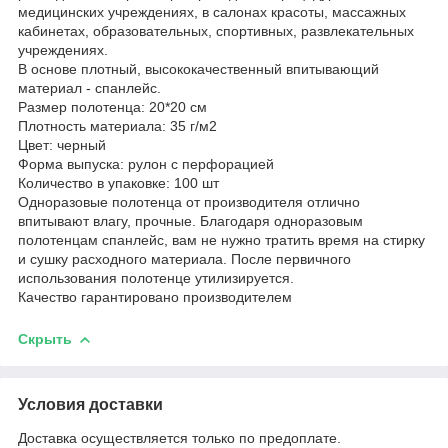
медицинских учреждениях, в салонах красоты, массажных
кабинетах, образовательных, спортивных, развлекательных
учреждениях.
В основе плотный, высококачественный впитывающий
материал - спанлейс.
Размер полотенца: 20*20 см
Плотность материала: 35 г/м2
Цвет: черный
Форма выпуска: рулон с перфорацией
Количество в упаковке: 100 шт
Одноразовые полотенца от производителя отлично
впитывают влагу, прочные. Благодаря одноразовым
полотенцам спанлейс, вам не нужно тратить время на стирку
и сушку расходного материала. После первичного
использования полотенце утилизируется.
Качество гарантировано производителем
Скрыть
Условия доставки
Доставка осуществляется только по предоплате.