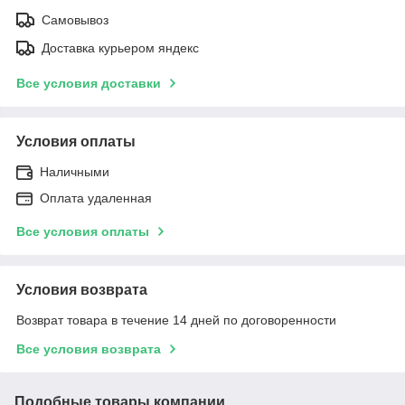
Самовывоз
Доставка курьером яндекс
Все условия доставки
Условия оплаты
Наличными
Оплата удаленная
Все условия оплаты
Условия возврата
Возврат товара в течение 14 дней по договоренности
Все условия возврата
Подобные товары компании