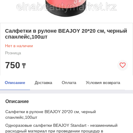
Салфетки в рулоне BEAJOY 20*20 см, черный
спанлейс,100шт
Нет в наличии
Розница
750
₸
Описание
Доставка
Оплата
Условия возврата
Описание
Салфетки в рулоне BEAJOY 20*20 см, черный
спанлейс,100шт
Одноразовые салфетки BEAJOY Standart - незаменимый
расходный материал при проведении процедур в