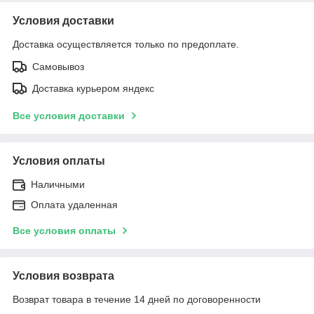
Условия доставки
Доставка осуществляется только по предоплате.
Самовывоз
Доставка курьером яндекс
Все условия доставки
Условия оплаты
Наличными
Оплата удаленная
Все условия оплаты
Условия возврата
Возврат товара в течение 14 дней по договоренности