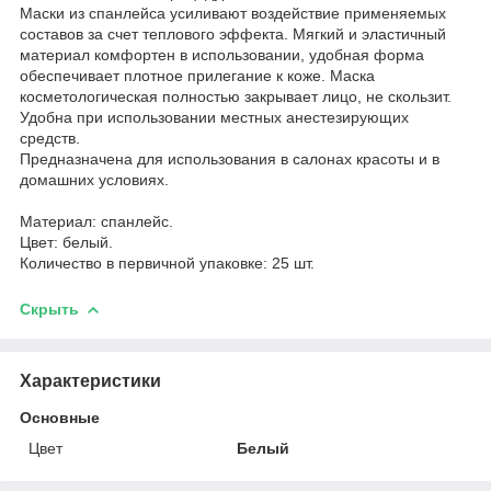
Маски из спанлейса усиливают воздействие применяемых
составов за счет теплового эффекта. Мягкий и эластичный
материал комфортен в использовании, удобная форма
обеспечивает плотное прилегание к коже. Маска
косметологическая полностью закрывает лицо, не скользит.
Удобна при использовании местных анестезирующих
средств.
Предназначена для использования в салонах красоты и в
домашних условиях.
Материал: спанлейс.
Цвет: белый.
Количество в первичной упаковке: 25 шт.
Скрыть
Характеристики
Основные
Цвет
Белый