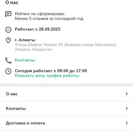
О нас
Рейтинг не сформирован
Менее 5 отзывов за последний год
Работает с 28.09.2023
г. Алматы
Улица Шафик Чокина 46 (бывшая улица Мирзояна),
Алматы, Казахстан
Контакты
Сегодня работает с 09:00 до 17:00
Показать весь график работы
О нас
Контакты
Доставка и оплата