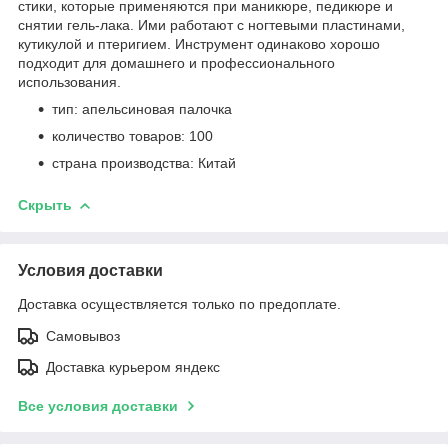
стики, которые применяются при маникюре, педикюре и
снятии гель-лака. Ими работают с ногтевыми пластинами,
кутикулой и птеригием. Инструмент одинаково хорошо
подходит для домашнего и профессионального
использования.
тип: апельсиновая палочка
количество товаров: 100
страна производства: Китай
Скрыть
Условия доставки
Доставка осуществляется только по предоплате.
Самовывоз
Доставка курьером яндекс
Все условия доставки