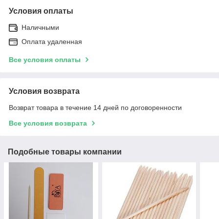
Условия оплаты
Наличными
Оплата удаленная
Все условия оплаты
Условия возврата
Возврат товара в течение 14 дней по договоренности
Все условия возврата
Подобные товары компании