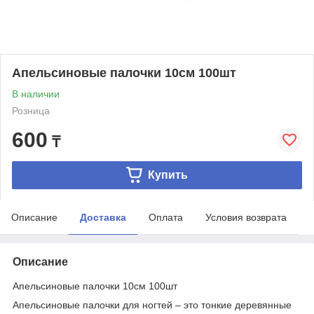
Апельсиновые палочки 10см 100шт
В наличии
Розница
600
₸
Купить
Описание
Доставка
Оплата
Условия возврата
Описание
Апельсиновые палочки 10см 100шт
Апельсиновые палочки для ногтей – это тонкие деревянные