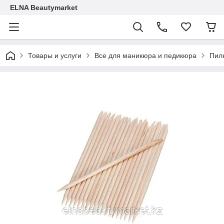
ELNA Beautymarket
Товары и услуги
Все для маникюра и педикюра
Пилк